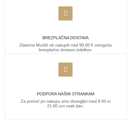
BREZPLAČNA DOSTAVA
Zlatarna Muršič ob nakupih nad 90.00 € omogoča
brezplačno dostavo izdelkov.
PODPORA NAŠIM STRANKAM
Za pomoč pri nakupu smo dosegljivi med 8:00 in
21:00 uro vsak dan.