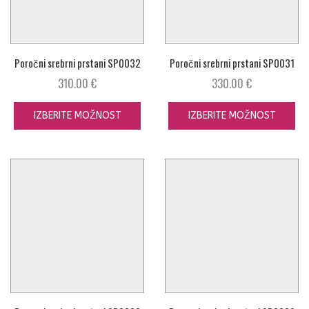
Poročni srebrni prstani SP0032
Poročni srebrni prstani SP0031
310.00
€
330.00
€
IZBERITE MOŽNOST
IZBERITE MOŽNOST