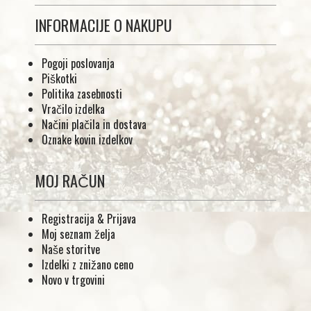
INFORMACIJE O NAKUPU
Pogoji poslovanja
Piškotki
Politika zasebnosti
Vračilo izdelka
Načini plačila in dostava
Oznake kovin izdelkov
MOJ RAČUN
Registracija & Prijava
Moj seznam želja
Naše storitve
Izdelki z znižano ceno
Novo v trgovini