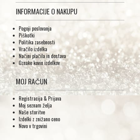
INFORMACIJE O NAKUPU
Pogoji poslovanja
Piškotki
Politika zasebnosti
Vračilo izdelka
Načini plačila in dostava
Oznake kovin izdelkov
MOJ RAČUN
Registracija & Prijava
Moj seznam želja
Naše storitve
Izdelki z znižano ceno
Novo v trgovini