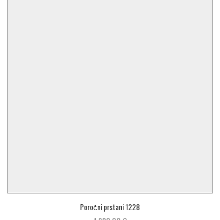
Poročni prstani 1228