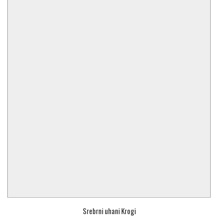
Srebrni uhani Krogi