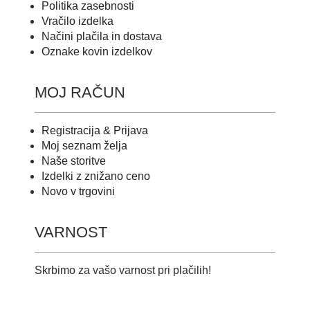
Politika zasebnosti
Vračilo izdelka
Načini plačila in dostava
Oznake kovin izdelkov
MOJ RAČUN
Registracija & Prijava
Moj seznam želja
Naše storitve
Izdelki z znižano ceno
Novo v trgovini
VARNOST
Skrbimo za vašo varnost pri plačilih!