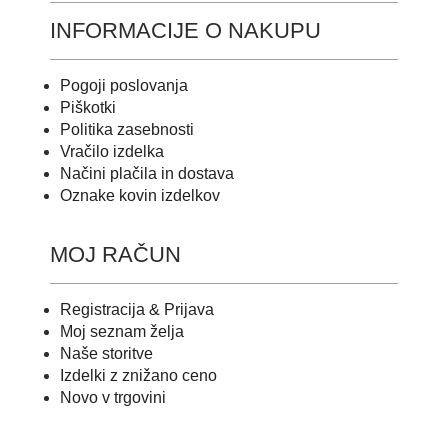
INFORMACIJE O NAKUPU
Pogoji poslovanja
Piškotki
Politika zasebnosti
Vračilo izdelka
Načini plačila in dostava
Oznake kovin izdelkov
MOJ RAČUN
Registracija & Prijava
Moj seznam želja
Naše storitve
Izdelki z znižano ceno
Novo v trgovini